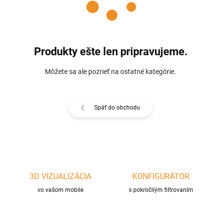
Produkty ešte len pripravujeme.
Môžete sa ale pozrieť na ostatné kategórie.
Späť do obchodu
3D VIZUALIZÁCIA
KONFIGURÁTOR
vo vašom mobile
s pokročilým filtrovaním