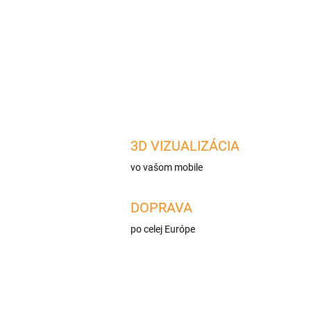
3D VIZUALIZÁCIA
vo vašom mobile
DOPRAVA
po celej Európe