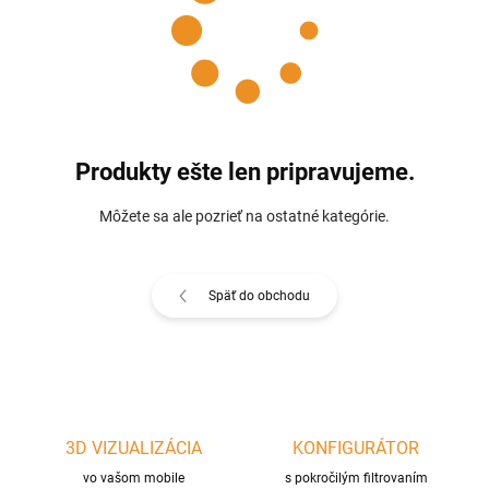
Produkty ešte len pripravujeme.
Môžete sa ale pozrieť na ostatné kategórie.
Späť do obchodu
3D VIZUALIZÁCIA
KONFIGURÁTOR
vo vašom mobile
s pokročilým filtrovaním