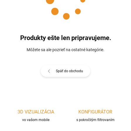
Produkty ešte len pripravujeme.
Môžete sa ale pozrieť na ostatné kategórie.
Späť do obchodu
3D VIZUALIZÁCIA
KONFIGURÁTOR
vo vašom mobile
s pokročilým filtrovaním