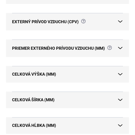
?
EXTERNÝ PRÍVOD VZDUCHU (CPV)
?
PRIEMER EXTERNÉHO PRÍVODU VZDUCHU (MM)
CELKOVÁ VÝŠKA (MM)
CELKOVÁ ŠÍRKA (MM)
CELKOVÁ HĹBKA (MM)