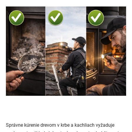
Správne kúrenie drevom v krbe a kachliach vyžaduje