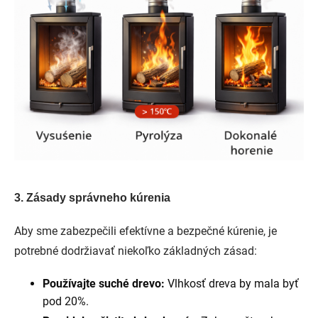
3. Zásady správneho kúrenia
Aby sme zabezpečili efektívne a bezpečné kúrenie, je
potrebné dodržiavať niekoľko základných zásad:
Používajte suché drevo:
Vlhkosť dreva by mala byť
pod 20%.