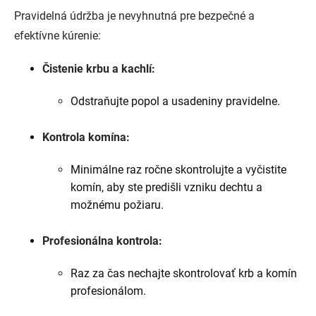
Pravidelná údržba je nevyhnutná pre bezpečné a
efektívne kúrenie:
Čistenie krbu a kachlí:
Odstraňujte popol a usadeniny pravidelne.
Kontrola komína:
Minimálne raz ročne skontrolujte a vyčistite
komín, aby ste predišli vzniku dechtu a
možnému požiaru.
Profesionálna kontrola:
Raz za čas nechajte skontrolovať krb a komín
profesionálom.