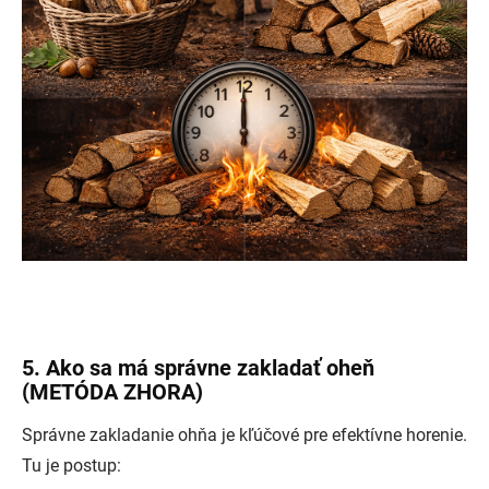
5. Ako sa má správne zakladať oheň
(METÓDA ZHORA)
Správne zakladanie ohňa je kľúčové pre efektívne horenie.
Tu je postup: