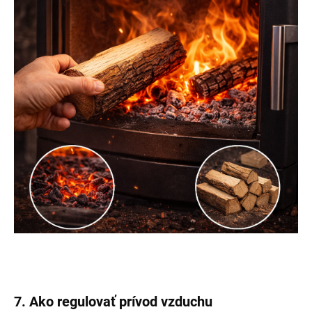
7. Ako regulovať prívod vzduchu