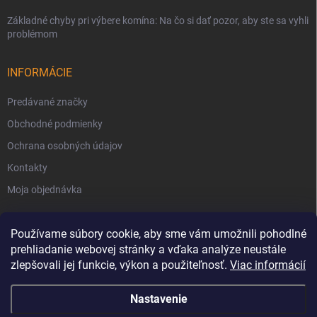
Základné chyby pri výbere komína: Na čo si dať pozor, aby ste sa vyhli
problémom
INFORMÁCIE
Predávané značky
Obchodné podmienky
Ochrana osobných údajov
Kontakty
Moja objednávka
Používame súbory cookie, aby sme vám umožnili pohodlné
prehliadanie webovej stránky a vďaka analýze neustále
zlepšovali jej funkcie, výkon a použiteľnosť.
Viac informácií
Nastavenie