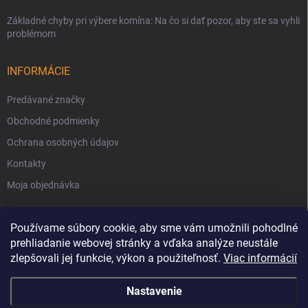
Základné chyby pri výbere komína: Na čo si dať pozor, aby ste sa vyhli
problémom
INFORMÁCIE
Predávané značky
Obchodné podmienky
Ochrana osobných údajov
Kontakty
Moja objednávka
Používame súbory cookie, aby sme vám umožnili pohodlné
prehliadanie webovej stránky a vďaka analýze neustále
zlepšovali jej funkcie, výkon a použiteľnosť.
Viac informácií
Nastavenie