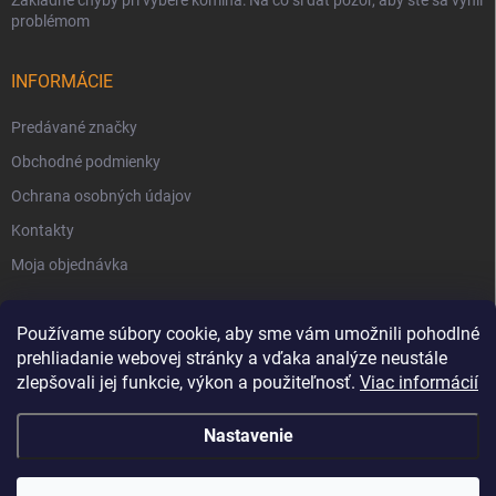
problémom
INFORMÁCIE
Predávané značky
Obchodné podmienky
Ochrana osobných údajov
Kontakty
Moja objednávka
Používame súbory cookie, aby sme vám umožnili pohodlné
prehliadanie webovej stránky a vďaka analýze neustále
zlepšovali jej funkcie, výkon a použiteľnosť.
Viac informácií
Nastavenie