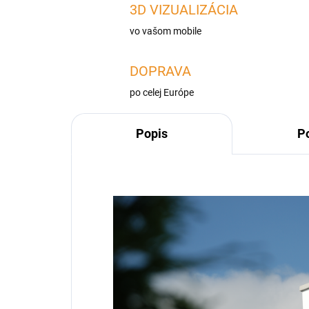
3D VIZUALIZÁCIA
vo vašom mobile
DOPRAVA
po celej Európe
Popis
P