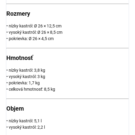
Rozmery
• nízky kastról: Ø 26 × 12,5 cm
• vysoký kastról: Ø 26 × 8,5 cm
• pokrievka: Ø 26 × 4,5 cm
Hmotnosť
• nízky kastról: 3,8 kg
• vysoký kastról: 3 kg
• pokrievka: 1,7 kg
• celková hmotnosť: 8,5 kg
Objem
• nízky kastról: 5,1 l
• vysoký kastról: 2,2 l