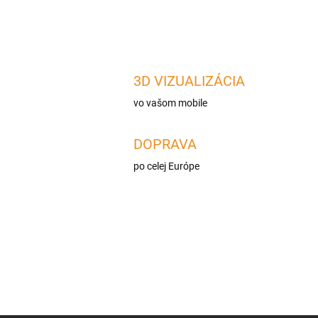
3D VIZUALIZÁCIA
vo vašom mobile
DOPRAVA
po celej Európe