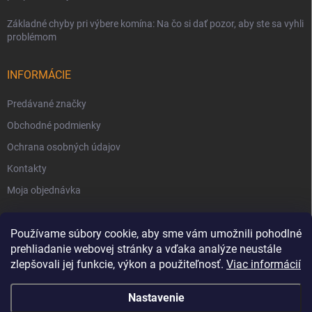
Základné chyby pri výbere komína: Na čo si dať pozor, aby ste sa vyhli
problémom
INFORMÁCIE
Predávané značky
Obchodné podmienky
Ochrana osobných údajov
Kontakty
Moja objednávka
Používame súbory cookie, aby sme vám umožnili pohodlné
prehliadanie webovej stránky a vďaka analýze neustále
zlepšovali jej funkcie, výkon a použiteľnosť.
Viac informácií
Nastavenie