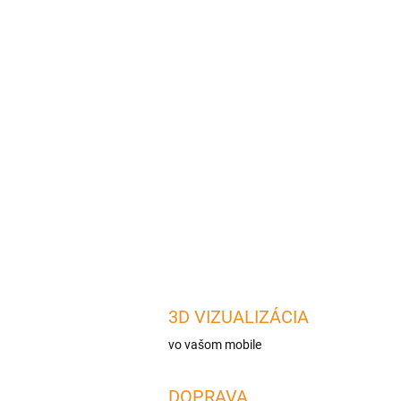
3D VIZUALIZÁCIA
vo vašom mobile
DOPRAVA