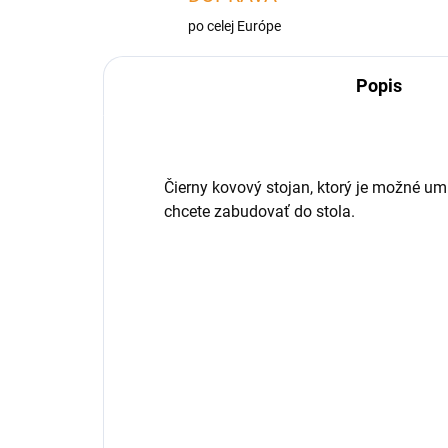
po celej Európe
Popis
Čierny kovový stojan, ktorý je možné um
chcete zabudovať do stola.