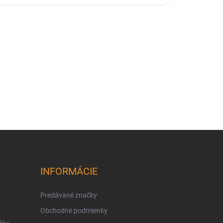
INFORMÁCIE
Predávané značky
Obchodné podmienky