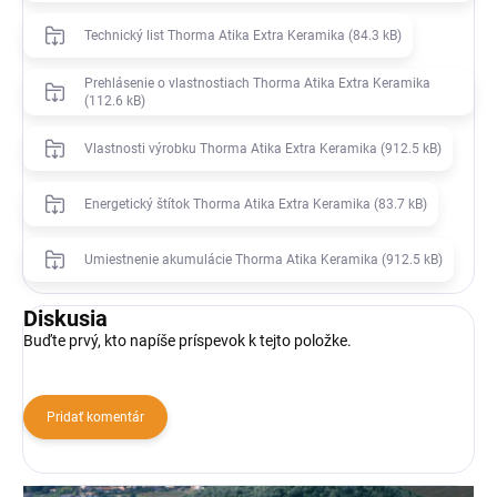
Technický list Thorma Atika Extra Keramika (84.3 kB)
Prehlásenie o vlastnostiach Thorma Atika Extra Keramika
(112.6 kB)
Vlastnosti výrobku Thorma Atika Extra Keramika (912.5 kB)
Energetický štítok Thorma Atika Extra Keramika (83.7 kB)
Umiestnenie akumulácie Thorma Atika Keramika (912.5 kB)
Diskusia
Buďte prvý, kto napíše príspevok k tejto položke.
Pridať komentár