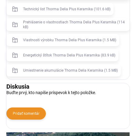
Technický list Thorma Delia Plus Keramika (101.6 kB)
Prehlásenie o vlastnostiach Thorma Delia Plus Keramika (114
kB)
Vlastnosti výrobku Thorma Delia Plus Keramika (1.5 MB)
Energetický štítok Thorma Delia Plus Keramika (83.9 kB)
Umiestnenie akumulácie Thorma Delia Keramika (1.5 MB)
Diskusia
Buďte prvý, kto napíše príspevok k tejto položke.
Pridať komentár