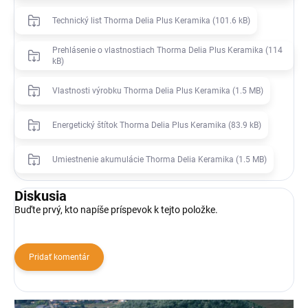
Technický list Thorma Delia Plus Keramika (101.6 kB)
Prehlásenie o vlastnostiach Thorma Delia Plus Keramika (114
kB)
Vlastnosti výrobku Thorma Delia Plus Keramika (1.5 MB)
Energetický štítok Thorma Delia Plus Keramika (83.9 kB)
Umiestnenie akumulácie Thorma Delia Keramika (1.5 MB)
Diskusia
Buďte prvý, kto napíše príspevok k tejto položke.
Pridať komentár