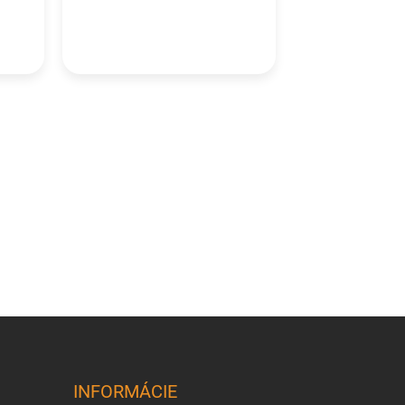
INFORMÁCIE