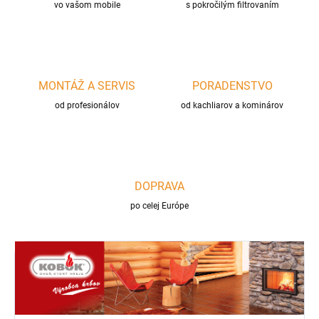
vo vašom mobile
s pokročilým filtrovaním
MONTÁŽ A SERVIS
PORADENSTVO
od profesionálov
od kachliarov a kominárov
DOPRAVA
po celej Európe